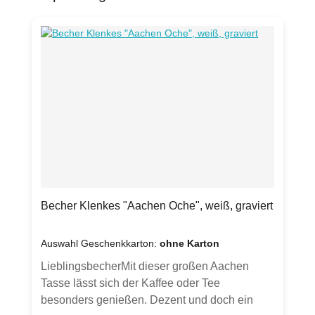
Becher Klenkes "Aachen Oche", weiß, graviert
Auswahl Geschenkkarton:
ohne Karton
LieblingsbecherMit dieser großen Aachen
Tasse lässt sich der Kaffee oder Tee
besonders genießen. Dezent und doch ein