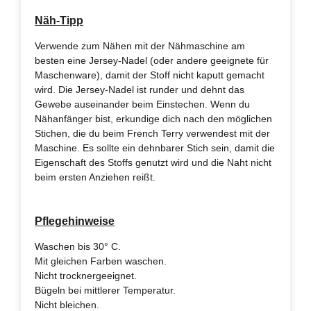
Näh-Tipp
Verwende zum Nähen mit der Nähmaschine am
besten eine Jersey-Nadel (oder andere geeignete für
Maschenware), damit der Stoff nicht kaputt gemacht
wird. Die Jersey-Nadel ist runder und dehnt das
Gewebe auseinander beim Einstechen. Wenn du
Nähanfänger bist, erkundige dich nach den möglichen
Stichen, die du beim French Terry verwendest mit der
Maschine. Es sollte ein dehnbarer Stich sein, damit die
Eigenschaft des Stoffs genutzt wird und die Naht nicht
beim ersten Anziehen reißt.
Pflegehinweise
Waschen bis 30° C.
Mit gleichen Farben waschen.
Nicht trocknergeeignet.
Bügeln bei mittlerer Temperatur.
Nicht bleichen.