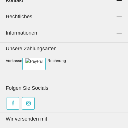
Kontakt
Rechtliches
Informationen
Unsere Zahlungsarten
Vorkasse
Rechnung
Folgen Sie Socials
Wir versenden mit