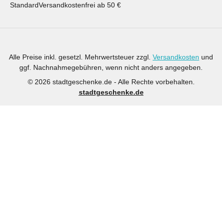
Standard
Versandkostenfrei ab 50 €
Alle Preise inkl. gesetzl. Mehrwertsteuer zzgl.
Versandkosten
und
ggf. Nachnahmegebühren, wenn nicht anders angegeben.
© 2026 stadtgeschenke.de - Alle Rechte vorbehalten.
stadtgeschenke.de