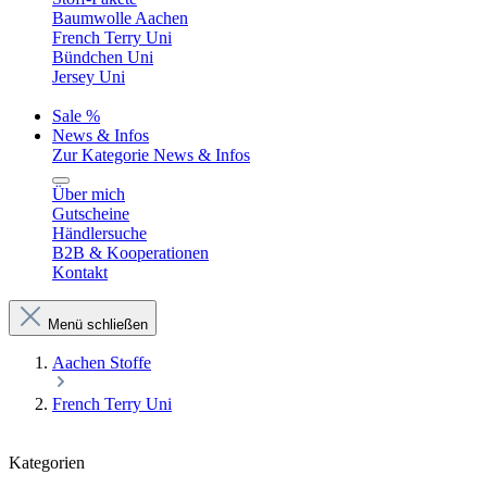
Baumwolle Aachen
French Terry Uni
Bündchen Uni
Jersey Uni
Sale %
News & Infos
Zur Kategorie News & Infos
Über mich
Gutscheine
Händlersuche
B2B & Kooperationen
Kontakt
Menü schließen
Aachen Stoffe
French Terry Uni
Kategorien