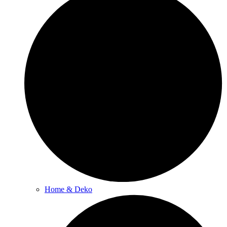
Home & Deko