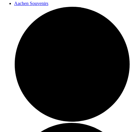
Aachen Souvenirs