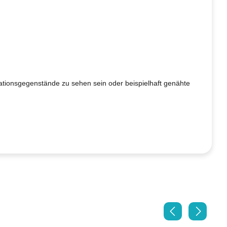
orationsgegenstände zu sehen sein oder beispielhaft genähte