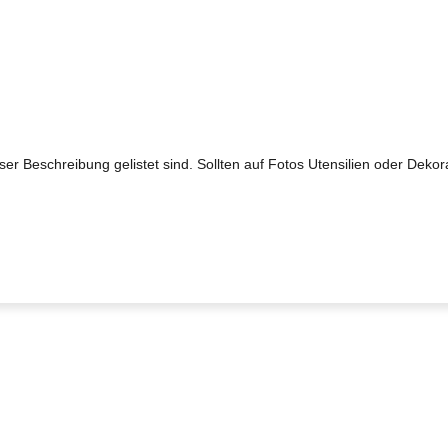
ieser Beschreibung gelistet sind. Sollten auf Fotos Utensilien oder Dek