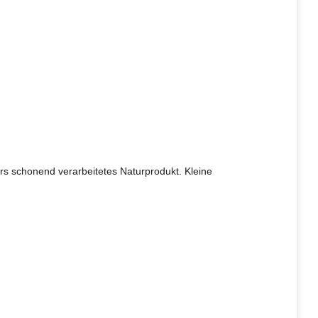
s schonend verarbeitetes Naturprodukt. Kleine