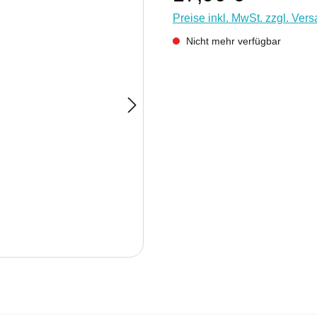
Preise inkl. MwSt. zzgl. Ver
Nicht mehr verfügbar