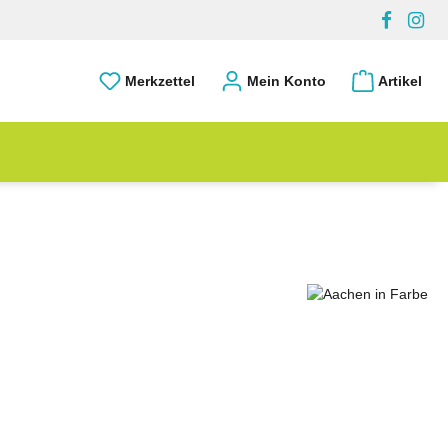
Merkzettel
Mein Konto
Artikel