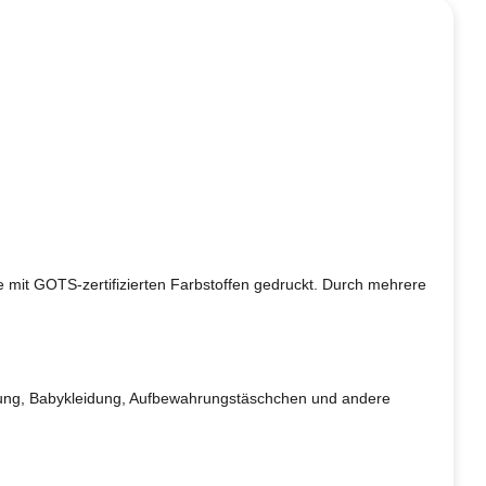
te mit GOTS-zertifizierten Farbstoffen gedruckt. Durch mehrere
eidung, Babykleidung, Aufbewahrungstäschchen und andere