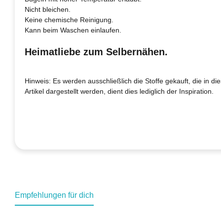
Nicht bleichen.
Keine chemische Reinigung.
Kann beim Waschen einlaufen.
Heimatliebe zum Selbernähen.
Hinweis: Es werden ausschließlich die Stoffe gekauft, die in d
Artikel dargestellt werden, dient dies lediglich der Inspiration.
Empfehlungen für dich