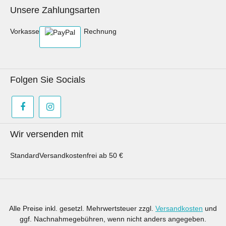
Unsere Zahlungsarten
Vorkasse
Rechnung
Folgen Sie Socials
Wir versenden mit
Standard
Versandkostenfrei ab 50 €
Alle Preise inkl. gesetzl. Mehrwertsteuer zzgl.
Versandkosten
und
ggf. Nachnahmegebühren, wenn nicht anders angegeben.