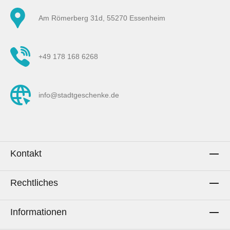
Am Römerberg 31d, 55270 Essenheim
+49 178 168 6268
info@stadtgeschenke.de
Kontakt
Rechtliches
Informationen