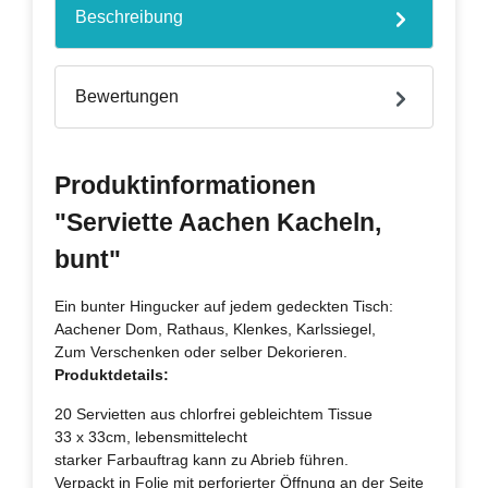
Beschreibung
Bewertungen
Produktinformationen
"Serviette Aachen Kacheln,
bunt"
Ein bunter Hingucker auf jedem gedeckten Tisch:
Aachener Dom, Rathaus, Klenkes, Karlssiegel,
Zum Verschenken oder selber Dekorieren.
Produktdetails:
20 Servietten aus chlorfrei gebleichtem Tissue
33 x 33cm, lebensmittelecht
starker Farbauftrag kann zu Abrieb führen.
Verpackt in Folie mit perforierter Öffnung an der Seite