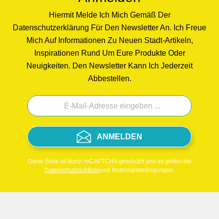
Hiermit Melde Ich Mich Gemäß Der
Datenschutzerklärung Für Den Newsletter An. Ich Freue
Mich Auf Informationen Zu Neuen Stadt-Artikeln,
Inspirationen Rund Um Eure Produkte Oder
Neuigkeiten. Den Newsletter Kann Ich Jederzeit
Abbestellen.
ANMELDEN
Diese Seite ist durch reCAPTCHA geschützt und es gelten die
Datenschutzrichtlinie
und Nutzungsbedingungen.