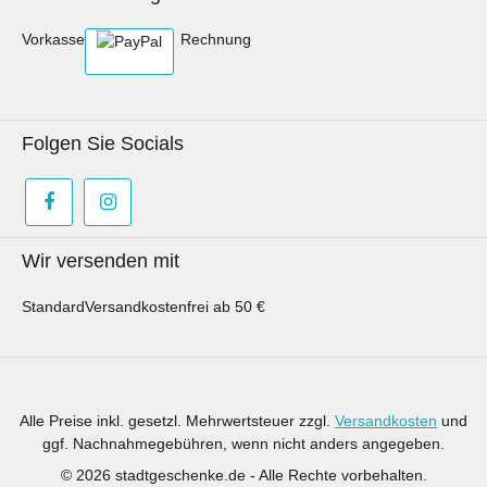
Vorkasse
Rechnung
Folgen Sie Socials
Wir versenden mit
Standard
Versandkostenfrei ab 50 €
Alle Preise inkl. gesetzl. Mehrwertsteuer zzgl.
Versandkosten
und
ggf. Nachnahmegebühren, wenn nicht anders angegeben.
© 2026 stadtgeschenke.de - Alle Rechte vorbehalten.