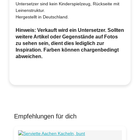
Untersetzer sind kein Kinderspielzeug, Rückseite mit
Leinenstruktur.
Hergestellt in Deutschland.
Hinweis: Verkauft wird ein Untersetzer. Sollten
weitere Artikel oder Gegenstände auf Fotos
zu sehen sein, dient dies lediglich zur
Inspiration. Farben können chargenbedingt
abweichen.
Empfehlungen für dich
Produktgalerie überspringen