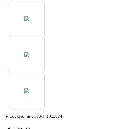
Produktnummer:
ART-1011674