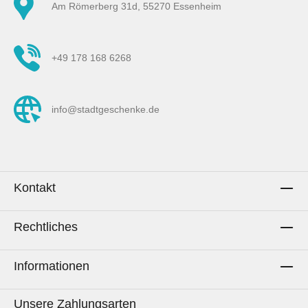
Am Römerberg 31d, 55270 Essenheim
+49 178 168 6268
info@stadtgeschenke.de
Kontakt
Rechtliches
Informationen
Unsere Zahlungsarten