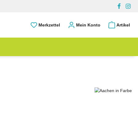
Merkzettel
Mein Konto
Artikel