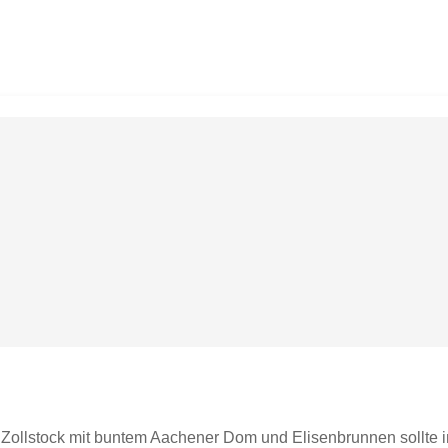
r Zollstock mit buntem Aachener Dom und Elisenbrunnen sollte 