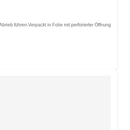
brieb führen.Verpackt in Folie mit perforierter Öffnung