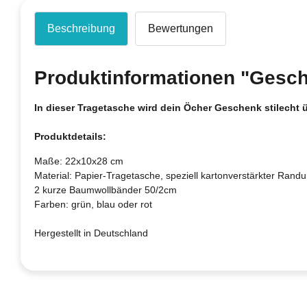
Beschreibung
Bewertungen
Produktinformationen "Gesch
In dieser Tragetasche wird dein Öcher Geschenk stilecht ü
Produktdetails:
Maße: 22x10x28 cm
Material: Papier-Tragetasche, speziell kartonverstärkter Ran
2 kurze Baumwollbänder 50/2cm
Farben: grün, blau oder rot
Hergestellt in Deutschland