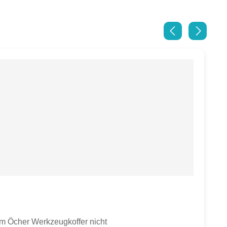
im Öcher Werkzeugkoffer nicht