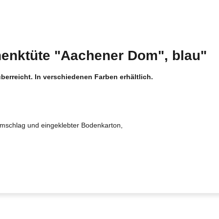
enktüte "Aachener Dom", blau"
berreicht. In verschiedenen Farben erhältlich.
dumschlag und eingeklebter Bodenkarton,