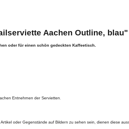
ilserviette Aachen Outline, blau"
chen oder für einen schön gedeckten Kaffeetisch.
infachen Entnehmen der Servietten.
 Artikel oder Gegenstände auf Bildern zu sehen sein, dienen diese aussc