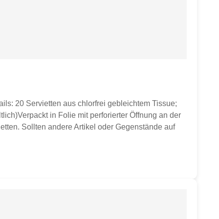
ils: 20 Servietten aus chlorfrei gebleichtem Tissue;
ich)Verpackt in Folie mit perforierter Öffnung an der
etten. Sollten andere Artikel oder Gegenstände auf