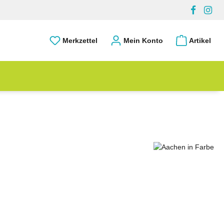
Merkzettel
Mein Konto
Artikel