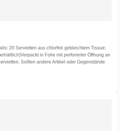
ils: 20 Servietten aus chlorfrei gebleichtem Tissue;
erhältlich)Verpackt in Folie mit perforierter Öffnung an
ervietten. Sollten andere Artikel oder Gegenstände