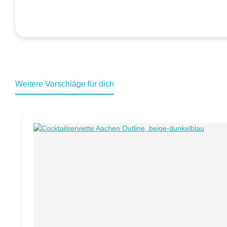
Weitere Vorschläge für dich
Produktgalerie überspringen