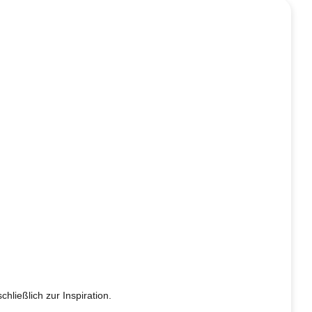
hließlich zur Inspiration.