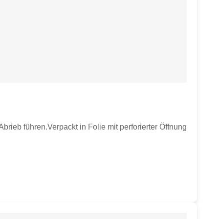
brieb führen.Verpackt in Folie mit perforierter Öffnung