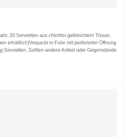
ils: 20 Servietten aus chlorfrei gebleichtem Tissue;
 erhältlich)Verpackt in Folie mit perforierter Öffnung
g Servietten. Sollten andere Artikel oder Gegenstände