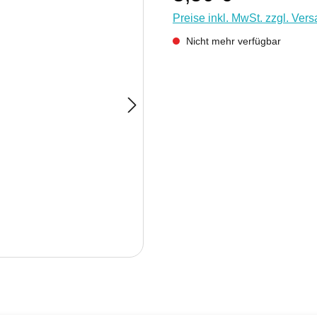
Preise inkl. MwSt. zzgl. Ver
Nicht mehr verfügbar