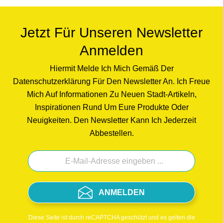
Jetzt Für Unseren Newsletter
Anmelden
Hiermit Melde Ich Mich Gemäß Der
Datenschutzerklärung Für Den Newsletter An. Ich Freue
Mich Auf Informationen Zu Neuen Stadt-Artikeln,
Inspirationen Rund Um Eure Produkte Oder
Neuigkeiten. Den Newsletter Kann Ich Jederzeit
Abbestellen.
ANMELDEN
Diese Seite ist durch reCAPTCHA geschützt und es gelten die