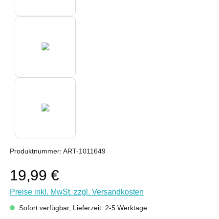
Produktnummer:
ART-1011649
19,99 €
Preise inkl. MwSt. zzgl. Versandkosten
Sofort verfügbar, Lieferzeit: 2-5 Werktage