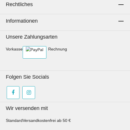
Rechtliches
Informationen
Unsere Zahlungsarten
Vorkasse
Rechnung
Folgen Sie Socials
Wir versenden mit
Standard
Versandkostenfrei ab 50 €