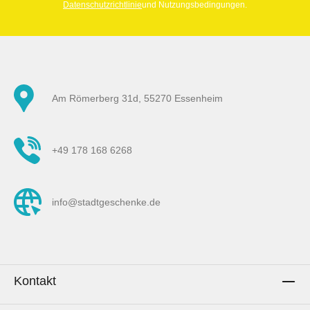
Datenschutzrichtlinie
und Nutzungsbedingungen.
Am Römerberg 31d, 55270 Essenheim
+49 178 168 6268
info@stadtgeschenke.de
Kontakt