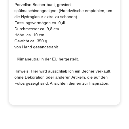
Porzellan Becher bunt, graviert
spülmaschinengeeignet (Handwäsche empfohlen, um
die Hydroglasur extra zu schonen)
Fassungsvermögen ca. 0,4l
Durchmesser ca. 9,8 cm
Höhe ca. 10 cm
Gewicht ca. 350 g
von Hand gesandstrahlt
Klimaneutral in der EU hergestellt.
Hinweis: Hier wird ausschließlich ein Becher verkauft,
ohne Dekoration oder anderen Artikeln, die auf den
Fotos gezeigt sind. Ansichten dienen zur Inspiration.