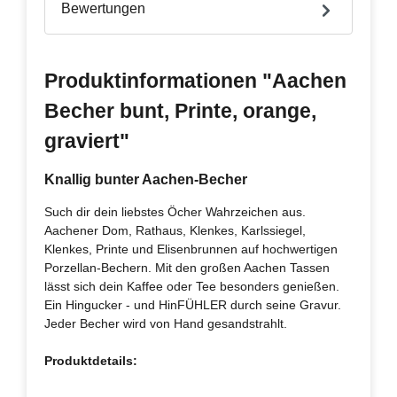
Bewertungen
Produktinformationen "Aachen
Becher bunt, Printe, orange,
graviert"
Knallig bunter Aachen-Becher
Such dir dein liebstes Öcher Wahrzeichen aus.
Aachener Dom, Rathaus, Klenkes, Karlssiegel,
Klenkes, Printe und Elisenbrunnen auf hochwertigen
Porzellan-Bechern. Mit den großen Aachen Tassen
lässt sich dein Kaffee oder Tee besonders genießen.
Ein Hingucker - und HinFÜHLER durch seine Gravur.
Jeder Becher wird von Hand gesandstrahlt.
Produktdetails: