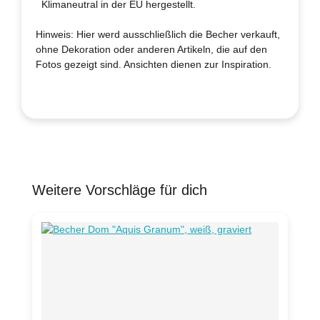
Klimaneutral in der EU hergestellt.
Hinweis: Hier werd ausschließlich die Becher verkauft,
ohne Dekoration oder anderen Artikeln, die auf den
Fotos gezeigt sind. Ansichten dienen zur Inspiration.
Weitere Vorschläge für dich
Produktgalerie überspringen