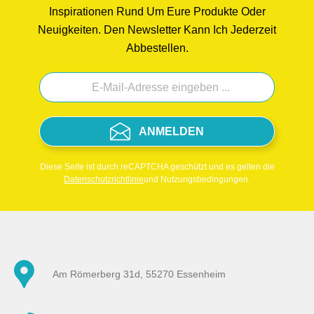
Inspirationen Rund Um Eure Produkte Oder
Neuigkeiten. Den Newsletter Kann Ich Jederzeit
Abbestellen.
ANMELDEN
Diese Seite ist durch reCAPTCHA geschützt und es gelten die
Datenschutzrichtlinie
und Nutzungsbedingungen.
Am Römerberg 31d, 55270 Essenheim