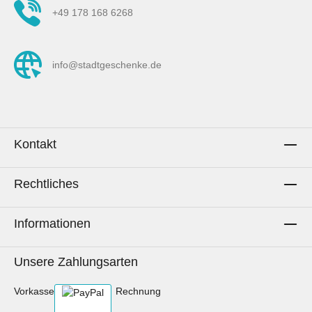
+49 178 168 6268
info@stadtgeschenke.de
Kontakt
Rechtliches
Informationen
Unsere Zahlungsarten
Vorkasse
Rechnung