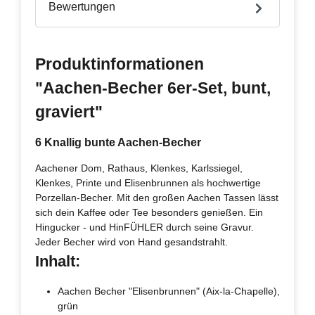
Bewertungen
Produktinformationen
"Aachen-Becher 6er-Set, bunt,
graviert"
6 Knallig bunte Aachen-Becher
Aachener Dom, Rathaus, Klenkes, Karlssiegel,
Klenkes, Printe und Elisenbrunnen als hochwertige
Porzellan-Becher. Mit den großen Aachen Tassen lässt
sich dein Kaffee oder Tee besonders genießen. Ein
Hingucker - und HinFÜHLER durch seine Gravur.
Jeder Becher wird von Hand gesandstrahlt.
Inhalt:
Aachen Becher "Elisenbrunnen" (Aix-la-Chapelle),
grün