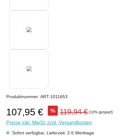
Produktnummer:
ART-1011653
107,95 €
%
119,94 €
(10% gespart)
Preise inkl. MwSt. zzgl. Versandkosten
Sofort verfügbar, Lieferzeit: 2-5 Werktage