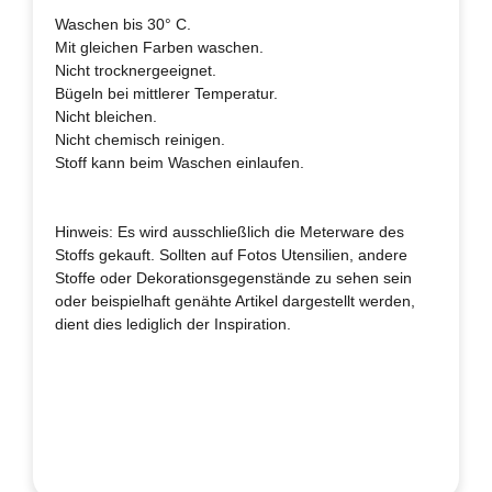
Waschen bis 30° C.
Mit gleichen Farben waschen.
Nicht trocknergeeignet.
Bügeln bei mittlerer Temperatur.
Nicht bleichen.
Nicht chemisch reinigen.
Stoff kann beim Waschen einlaufen.
Hinweis: Es wird ausschließlich die Meterware des
Stoffs gekauft. Sollten auf Fotos Utensilien, andere
Stoffe oder Dekorationsgegenstände zu sehen sein
oder beispielhaft genähte Artikel dargestellt werden,
dient dies lediglich der Inspiration.