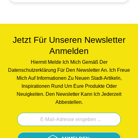
Jetzt Für Unseren Newsletter
Anmelden
Hiermit Melde Ich Mich Gemäß Der
Datenschutzerklärung Für Den Newsletter An. Ich Freue
Mich Auf Informationen Zu Neuen Stadt-Artikeln,
Inspirationen Rund Um Eure Produkte Oder
Neuigkeiten. Den Newsletter Kann Ich Jederzeit
Abbestellen.