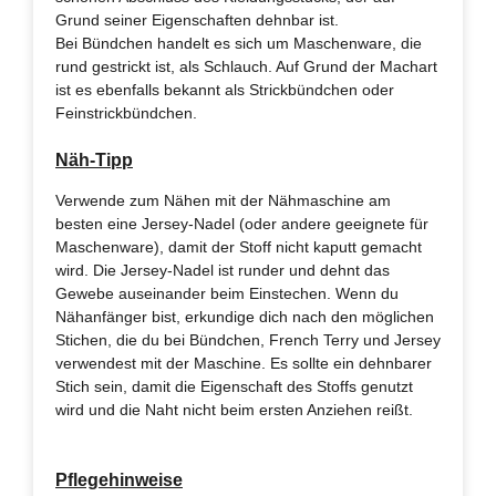
Grund seiner Eigenschaften dehnbar ist.
Bei Bündchen handelt es sich um Maschenware, die
rund gestrickt ist, als Schlauch. Auf Grund der Machart
ist es ebenfalls bekannt als Strickbündchen oder
Feinstrickbündchen.
Näh-Tipp
Verwende zum Nähen mit der Nähmaschine am
besten eine Jersey-Nadel (oder andere geeignete für
Maschenware), damit der Stoff nicht kaputt gemacht
wird. Die Jersey-Nadel ist runder und dehnt das
Gewebe auseinander beim Einstechen. Wenn du
Nähanfänger bist, erkundige dich nach den möglichen
Stichen, die du bei Bündchen, French Terry und Jersey
verwendest mit der Maschine. Es sollte ein dehnbarer
Stich sein, damit die Eigenschaft des Stoffs genutzt
wird und die Naht nicht beim ersten Anziehen reißt.
Pflegehinweise