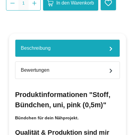
In den Warenkorb
Beschreibung
Bewertungen
Produktinformationen "Stoff,
Bündchen, uni, pink (0,5m)"
Bündchen für dein Nähprojekt.
Qualität & Produktion sind mir