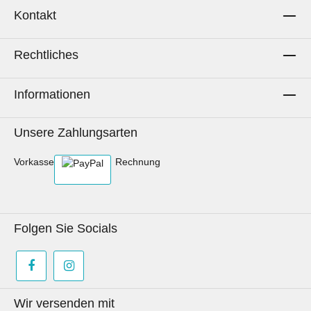
Kontakt
Rechtliches
Informationen
Unsere Zahlungsarten
Vorkasse
Rechnung
Folgen Sie Socials
Wir versenden mit