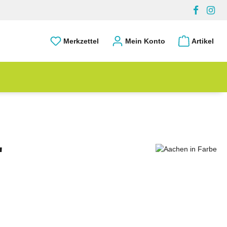
Merkzettel
Mein Konto
Artikel
"