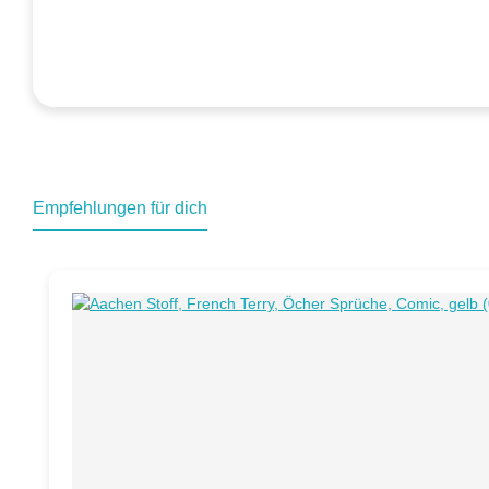
Empfehlungen für dich
Produktgalerie überspringen