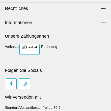
Rechtliches
Informationen
Unsere Zahlungsarten
Vorkasse
Rechnung
Folgen Sie Socials
Wir versenden mit
Standard
Versandkostenfrei ab 50 €