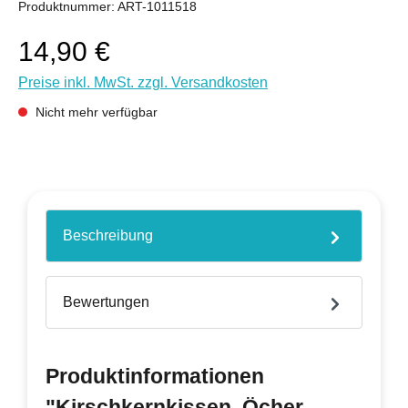
Produktnummer:
ART-1011518
14,90 €
Preise inkl. MwSt. zzgl. Versandkosten
Nicht mehr verfügbar
Beschreibung
Bewertungen
Produktinformationen
"Kirschkernkissen, Öcher