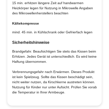
15 min. erhitzen längere Zeit auf handwarmen
Heizkörper legen für Nutzung in Mikrowelle Angaben
des Mikrowellenherstellers beachten
Kältekompresse
mind. 45 min. in Kühlschrank oder Gefrierfach legen
Sicherheitshinweise
Brandgefahr. Beaufsichtigen Sie stets das Kissen beim
Erhitzen. Jedes Gerät ist unterschiedlich. Es wird keine
Haftung übernommen.
Verbrennungsgefahr nach Erwärmen. Dieses Produkt
ist kein Spielzeug. Sollte das Kissen beschädigt sein,
nicht weiter nutzen, da Kirschkerne austreten können.
Nutzung für Kinder nur unter Aufsicht. Prüfen Sie vorab
die Temperatur in Ihrer Armbeuge.