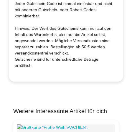
Jeder Gutschein-Code ist einmal einlösbar und nicht
mit anderen Gutschein- oder Rabatt-Codes
kombinierbar.
Hinweis:
Der Wert des Gutscheins kann nur auf den
Inhalt des Warenkorbs, also auf die Artikel selbst,
angewendet werden. Mögliche Versandkosten sind
separat zu zahlen. Bestellungen ab 50 € werden
versandkostenfrei verschickt.
Gutscheine sind für unterschiedliche Beträge
erhältlich.
Weitere Interessante Artikel für dich
Produktgalerie überspringen