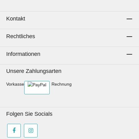
Kontakt
Rechtliches
Informationen
Unsere Zahlungsarten
Vorkasse
Rechnung
Folgen Sie Socials