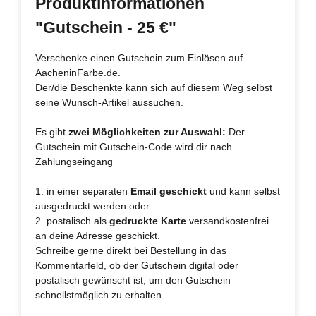
Produktinformationen
"Gutschein - 25 €"
Verschenke einen Gutschein zum Einlösen auf
AacheninFarbe.de.
Der/die Beschenkte kann sich auf diesem Weg selbst
seine Wunsch-Artikel aussuchen.
Es gibt
zwei Möglichkeiten zur Auswahl:
Der
Gutschein mit Gutschein-Code wird dir nach
Zahlungseingang
1. in einer separaten
Email geschickt
und kann selbst
ausgedruckt werden oder
2. postalisch als
gedruckte Karte
versandkostenfrei
an deine Adresse geschickt.
Schreibe gerne direkt bei Bestellung in das
Kommentarfeld, ob der Gutschein digital oder
postalisch gewünscht ist, um den Gutschein
schnellstmöglich zu erhalten.