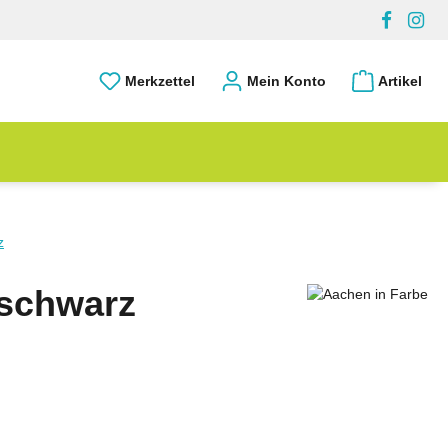
Merkzettel
Mein Konto
Artikel
z
-schwarz