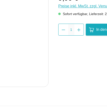
Preise inkl. MwSt. zzgl. Ver
Sofort verfügbar, Lieferzeit:
Produkt 
In de