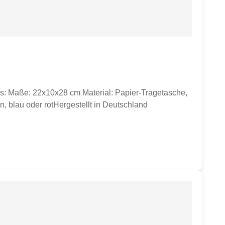
ils: Maße: 22x10x28 cm Material: Papier-Tragetasche,
 blau oder rotHergestellt in Deutschland