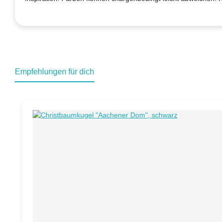
Empfehlungen für dich
Produktgalerie überspringen