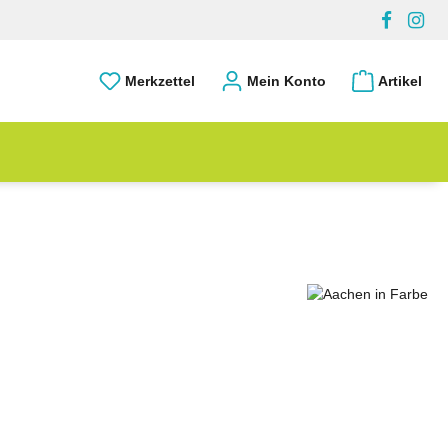
Merkzettel
Mein Konto
Artikel